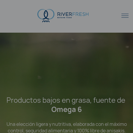
Productos bajos en grasa, fuente de
Omega 6
Una elección ligera y nutritiva, elaborada con el máximo
control, seguridad alimentaria y 100% libre de anisakis.