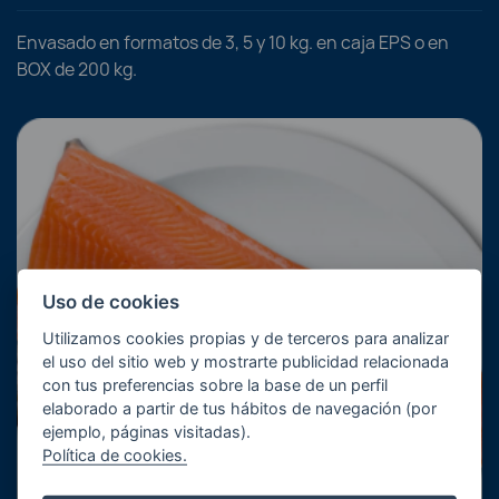
Envasado en formatos de 3, 5 y 10 kg. en caja EPS o en
BOX de 200 kg.
Uso de cookies
Utilizamos cookies propias y de terceros para analizar
el uso del sitio web y mostrarte publicidad relacionada
con tus preferencias sobre la base de un perfil
elaborado a partir de tus hábitos de navegación (por
ejemplo, páginas visitadas).
Política de cookies.