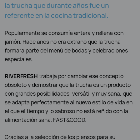
la trucha que durante años fue un
referente en la cocina tradicional.
Popularmente se consumía entera y rellena con
jamón. Hace años no era extraño que la trucha
formara parte del menú de bodas y celebraciones
especiales.
RIVERFRESH
trabaja por cambiar ese concepto
obsoleto y demostrar que la trucha es un producto
con grandes posibilidades, versátil y muy sana, que
se adapta perfectamente al nuevo estilo de vida en
el que el tiempo y lo sabroso no está reñido con la
alimentación sana. FAST&GOOD.
Gracias a la selección de los piensos para su