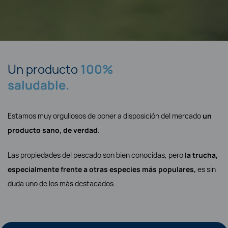
Un producto
100%
saludable.
Estamos muy orgullosos de poner a disposición del mercado
un
producto sano, de verdad.
Las propiedades del pescado son bien conocidas, pero
la trucha,
especialmente frente a otras especies más populares,
es sin
duda uno de los más destacados.