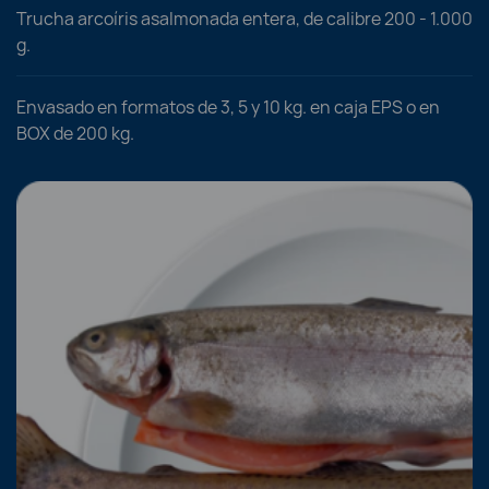
Trucha arcoíris asalmonada entera, de calibre 200 - 1.000
g.
Envasado en formatos de 3, 5 y 10 kg. en caja EPS o en
BOX de 200 kg.