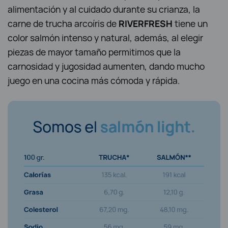
alimentación y al cuidado durante su crianza, la
carne de trucha arcoíris de
RIVERFRESH
tiene un
color salmón intenso y natural, además, al elegir
piezas de mayor tamaño permitimos que la
carnosidad y jugosidad aumenten, dando mucho
juego en una cocina más cómoda y rápida.