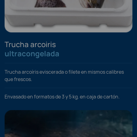
Trucha arcoiris
ultracongelada
Trucha arcoíris eviscerada o filete en mismos calibres
que frescos.
Envasado en formatos de 3 y 5 kg. en caja de cartón.