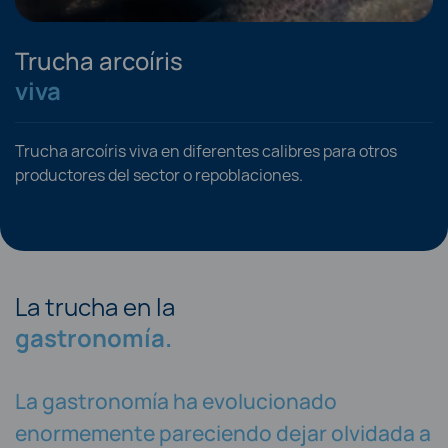
Trucha arcoíris
viva
Trucha arcoíris viva en diferentes calibres para otros
productores del sector o repoblaciones.
La trucha en la
gastronomía.
La gastronomía ha evolucionado
enormemente pareciendo dejar olvidada a