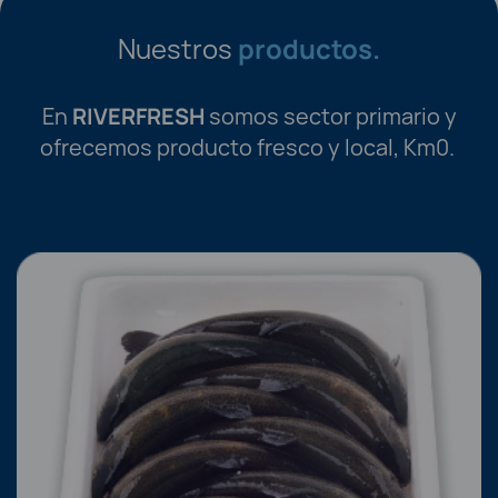
Nuestros
productos.
En
RIVERFRESH
somos sector primario y
ofrecemos producto fresco y local, Km0.