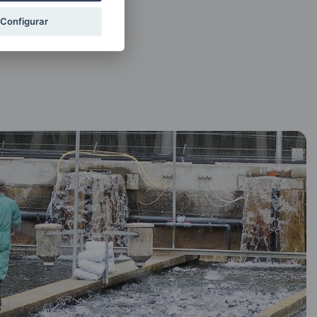
Configurar