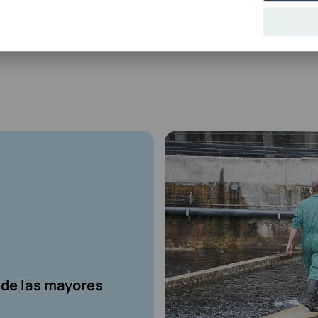
 de las mayores